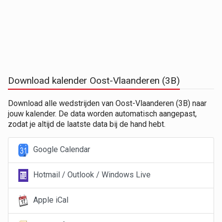
Download kalender Oost-Vlaanderen (3B)
Download alle wedstrijden van Oost-Vlaanderen (3B) naar
jouw kalender. De data worden automatisch aangepast,
zodat je altijd de laatste data bij de hand hebt.
Google Calendar
Hotmail / Outlook / Windows Live
Apple iCal