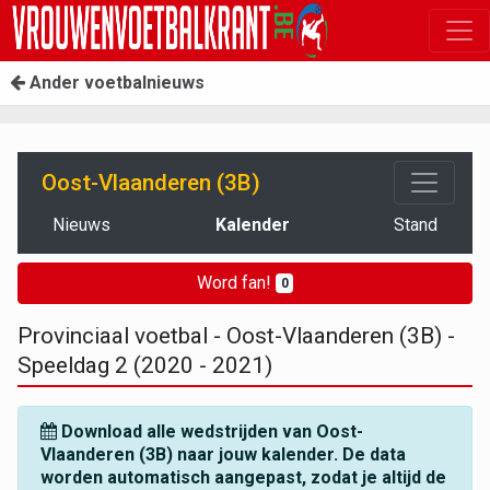
Ander voetbalnieuws
Oost-Vlaanderen (3B)
Nieuws
Kalender
Stand
Word fan!
0
Provinciaal voetbal - Oost-Vlaanderen (3B) -
Speeldag 2 (2020 - 2021)
Download alle wedstrijden van Oost-
Vlaanderen (3B) naar jouw kalender. De data
worden automatisch aangepast, zodat je altijd de