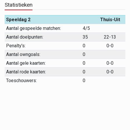
Statistieken
Speeldag 2
Thuis-Uit
Aantal gespeelde matchen:
4/5
Aantal doelpunten:
35
22-13
Penalty's:
0
0-0
Aantal owngoals:
0
Aantal gele kaarten:
0
0-0
Aantal rode kaarten:
0
0-0
Toeschouwers:
0