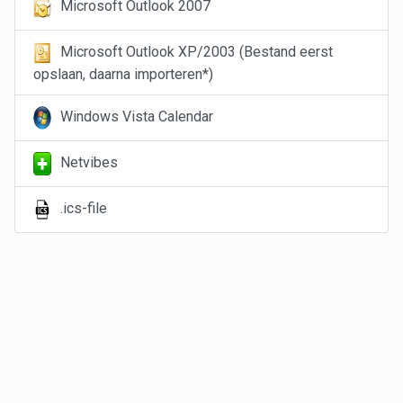
Microsoft Outlook 2007
Microsoft Outlook XP/2003 (Bestand eerst
opslaan, daarna importeren*)
Windows Vista Calendar
Netvibes
.ics-file