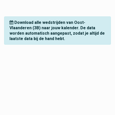
Download alle wedstrijden van Oost-
Vlaanderen (3B) naar jouw kalender. De data
worden automatisch aangepast, zodat je altijd de
laatste data bij de hand hebt.