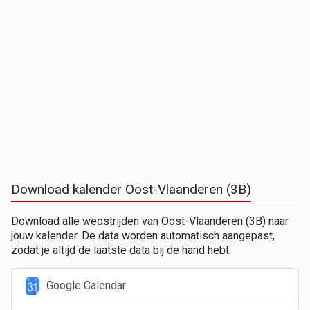
Download kalender Oost-Vlaanderen (3B)
Download alle wedstrijden van Oost-Vlaanderen (3B) naar
jouw kalender. De data worden automatisch aangepast,
zodat je altijd de laatste data bij de hand hebt.
Google Calendar