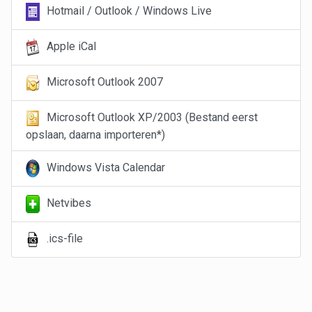
Hotmail / Outlook / Windows Live
Apple iCal
Microsoft Outlook 2007
Microsoft Outlook XP/2003 (Bestand eerst
opslaan, daarna importeren*)
Windows Vista Calendar
Netvibes
.ics-file