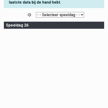
laatste data bij de hand hebt.
Speeldag 26