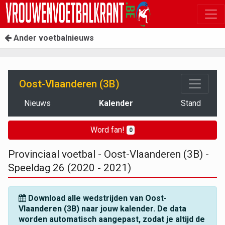
Ander voetbalnieuws
Oost-Vlaanderen (3B)
Nieuws
Kalender
Stand
Word fan!
0
Provinciaal voetbal - Oost-Vlaanderen (3B) -
Speeldag 26 (2020 - 2021)
Download alle wedstrijden van Oost-
Vlaanderen (3B) naar jouw kalender. De data
worden automatisch aangepast, zodat je altijd de