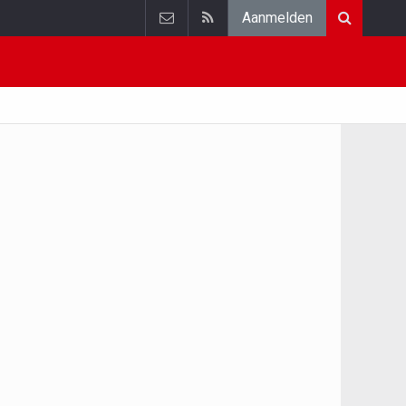
Aanmelden