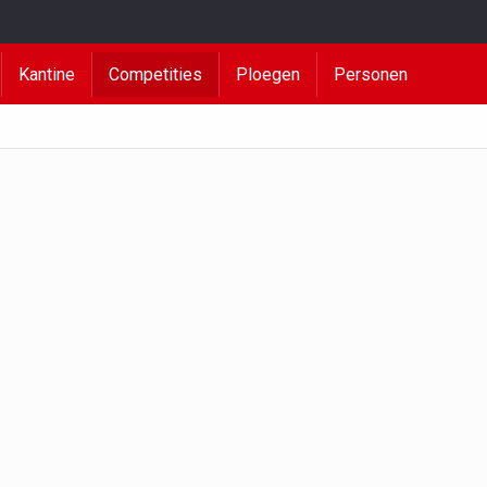
Kantine
Competities
Ploegen
Personen