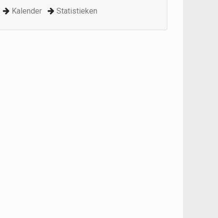
Kalender
Statistieken