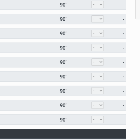
90'
-
90'
-
90'
-
90'
-
90'
-
90'
-
90'
-
90'
-
90'
-