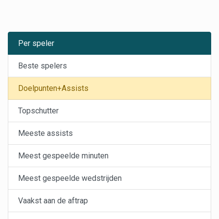
Per speler
Beste spelers
Doelpunten+Assists
Topschutter
Meeste assists
Meest gespeelde minuten
Meest gespeelde wedstrijden
Vaakst aan de aftrap