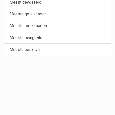
Meest gewisseld
Meeste gele kaarten
Meeste rode kaarten
Meeste owngoals
Meeste penalty's