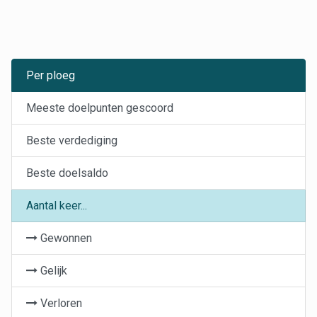
Per ploeg
Meeste doelpunten gescoord
Beste verdediging
Beste doelsaldo
Aantal keer...
Gewonnen
Gelijk
Verloren