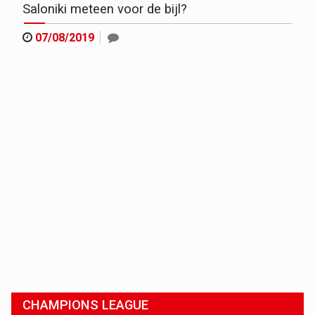
Saloniki meteen voor de bijl?
07/08/2019
CHAMPIONS LEAGUE