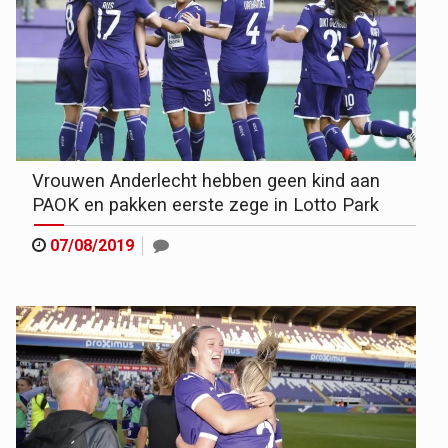
Vrouwen Anderlecht hebben geen kind aan
PAOK en pakken eerste zege in Lotto Park
07/08/2019