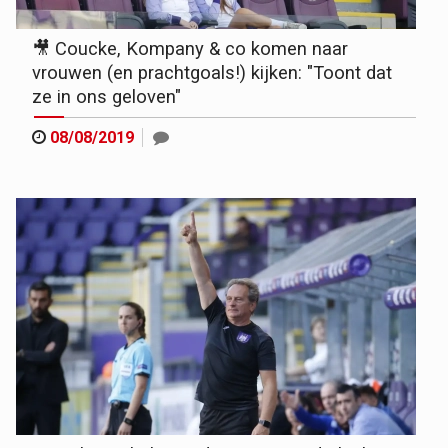
🎥 Coucke, Kompany & co komen naar
vrouwen (en prachtgoals!) kijken: "Toont dat
ze in ons geloven"
08/08/2019