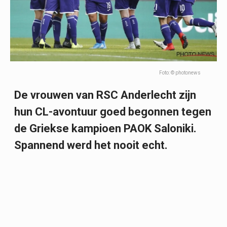
Foto: © photonews
De vrouwen van RSC Anderlecht zijn
hun CL-avontuur goed begonnen tegen
de Griekse kampioen PAOK Saloniki.
Spannend werd het nooit echt.