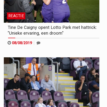
REACTIE
Tine De Caigny opent Lotto Park met hattrick:
"Unieke ervaring, een droom"
08/08/2019