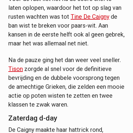
laten oplopen, waardoor het tot op slag van
rusten wachten was tot
Tine De Caigny
de
ban wist te breken voor paars-wit. Aan
kansen in de eerste helft ook al geen gebrek,
maar het was allemaal net niet.
Na de pauze ging het dan weer veel sneller.
Tison
zorgde al snel voor de definitieve
bevrijding en de dubbele voorsprong tegen
de amechtige Grieken, die zelden een mooie
actie op poten wisten te zetten en twee
klassen te zwak waren.
Zaterdag d-day
De Caigny maakte haar hattrick rond,