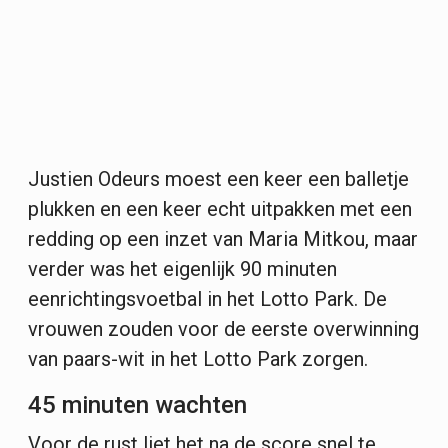
Justien Odeurs moest een keer een balletje
plukken en een keer echt uitpakken met een
redding op een inzet van Maria Mitkou, maar
verder was het eigenlijk 90 minuten
eenrichtingsvoetbal in het Lotto Park. De
vrouwen zouden voor de eerste overwinning
van paars-wit in het Lotto Park zorgen.
45 minuten wachten
Voor de rust liet het na de score snel te