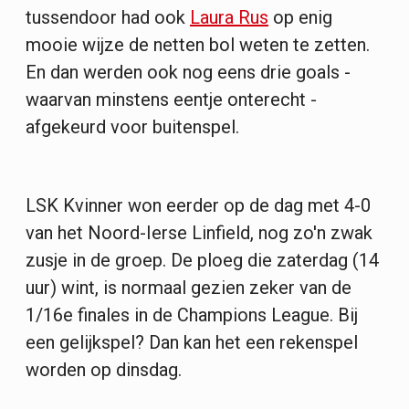
tussendoor had ook
Laura Rus
op enig
mooie wijze de netten bol weten te zetten.
En dan werden ook nog eens drie goals -
waarvan minstens eentje onterecht -
afgekeurd voor buitenspel.
LSK Kvinner won eerder op de dag met 4-0
van het Noord-Ierse Linfield, nog zo'n zwak
zusje in de groep. De ploeg die zaterdag (14
uur) wint, is normaal gezien zeker van de
1/16e finales in de Champions League. Bij
een gelijkspel? Dan kan het een rekenspel
worden op dinsdag.