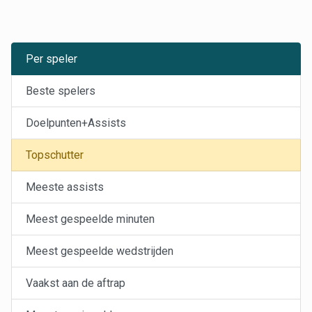
Per speler
Beste spelers
Doelpunten+Assists
Topschutter
Meeste assists
Meest gespeelde minuten
Meest gespeelde wedstrijden
Vaakst aan de aftrap