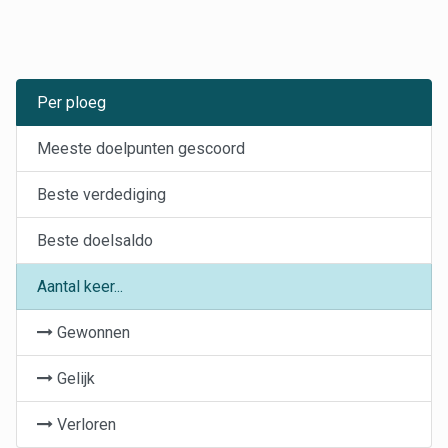
Per ploeg
Meeste doelpunten gescoord
Beste verdediging
Beste doelsaldo
Aantal keer...
Gewonnen
Gelijk
Verloren