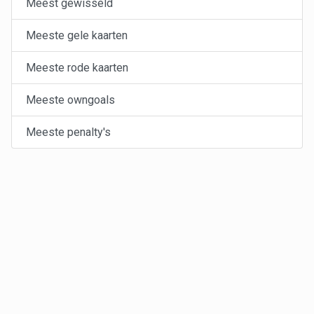
Meest gewisseld
Meeste gele kaarten
Meeste rode kaarten
Meeste owngoals
Meeste penalty's