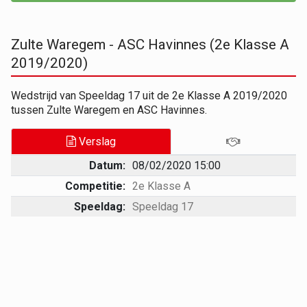
Zulte Waregem - ASC Havinnes (2e Klasse A
2019/2020)
Wedstrijd van Speeldag 17 uit de 2e Klasse A 2019/2020
tussen Zulte Waregem en ASC Havinnes.
Verslag
Datum:
08/02/2020 15:00
Competitie:
2e Klasse A
Speeldag:
Speeldag 17