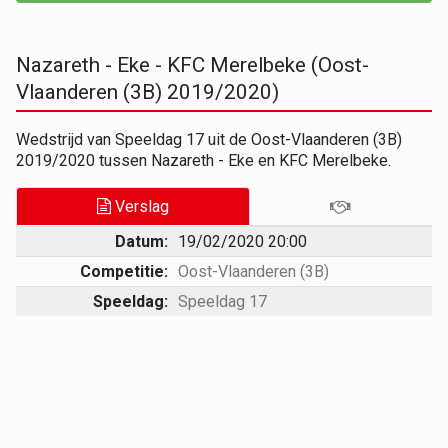
Nazareth - Eke - KFC Merelbeke (Oost-
Vlaanderen (3B) 2019/2020)
Wedstrijd van Speeldag 17 uit de Oost-Vlaanderen (3B)
2019/2020 tussen Nazareth - Eke en KFC Merelbeke.
Verslag
Datum:
19/02/2020 20:00
Competitie:
Oost-Vlaanderen (3B)
Speeldag:
Speeldag 17