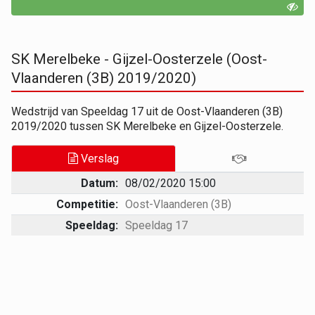
SK Merelbeke - Gijzel-Oosterzele (Oost-
Vlaanderen (3B) 2019/2020)
Wedstrijd van Speeldag 17 uit de Oost-Vlaanderen (3B)
2019/2020 tussen SK Merelbeke en Gijzel-Oosterzele.
Verslag
Datum:
08/02/2020 15:00
Competitie:
Oost-Vlaanderen (3B)
Speeldag:
Speeldag 17