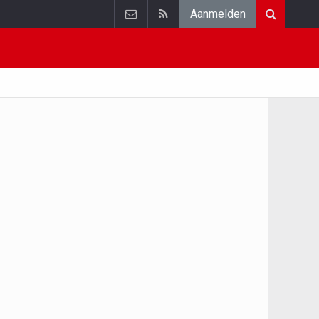
Aanmelden