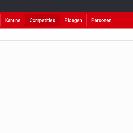
Kantine
Competities
Ploegen
Personen