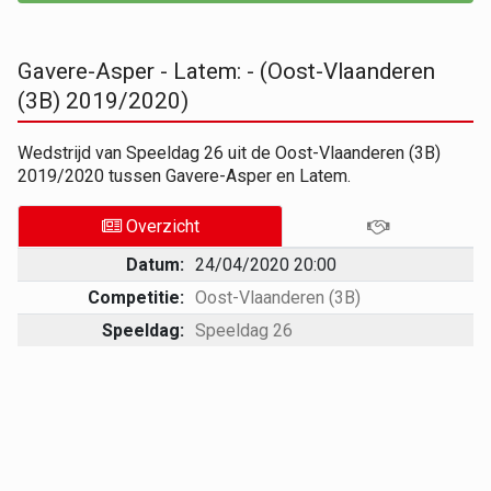
Gavere-Asper - Latem: - (Oost-Vlaanderen
(3B) 2019/2020)
Wedstrijd van Speeldag 26 uit de Oost-Vlaanderen (3B)
2019/2020 tussen Gavere-Asper en Latem.
Overzicht
Datum:
24/04/2020 20:00
Competitie:
Oost-Vlaanderen (3B)
Speeldag:
Speeldag 26