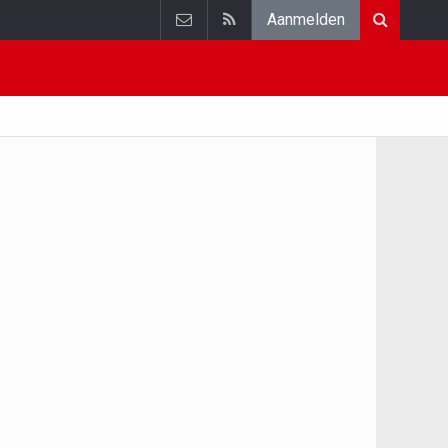
Aanmelden