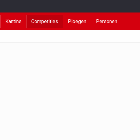
Kantine
Competities
Ploegen
Personen