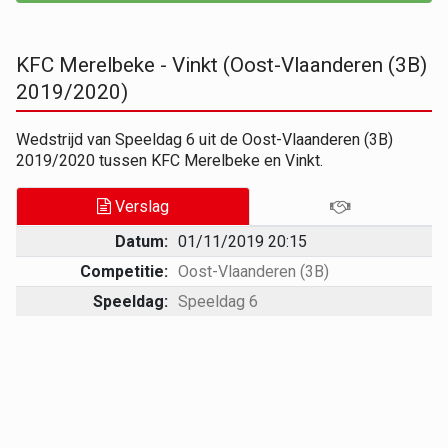
KFC Merelbeke - Vinkt (Oost-Vlaanderen (3B)
2019/2020)
Wedstrijd van Speeldag 6 uit de Oost-Vlaanderen (3B)
2019/2020 tussen KFC Merelbeke en Vinkt.
Verslag
Datum:
01/11/2019 20:15
Competitie:
Oost-Vlaanderen (3B)
Speeldag:
Speeldag 6