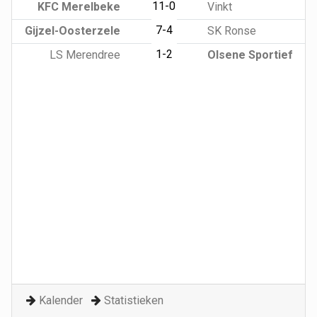
11-0
KFC Merelbeke
Vinkt
7-4
Gijzel-Oosterzele
SK Ronse
1-2
LS Merendree
Olsene Sportief
Kalender
Statistieken