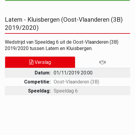
Latem - Kluisbergen (Oost-Vlaanderen (3B)
2019/2020)
Wedstrijd van Speeldag 6 uit de Oost-Vlaanderen (3B)
2019/2020 tussen Latem en Kluisbergen.
Verslag
Datum:
01/11/2019 20:00
Competitie:
Oost-Vlaanderen (3B)
Speeldag:
Speeldag 6